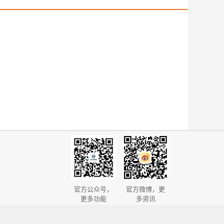
官方公众号，
官方微博，更
更多功能
多资讯