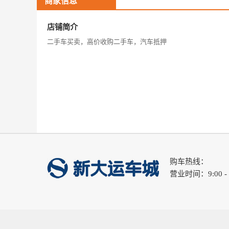
商家信息
店铺简介
二手车买卖，高价收购二手车，汽车抵押
购车热线：
营业时间：9:00 - 