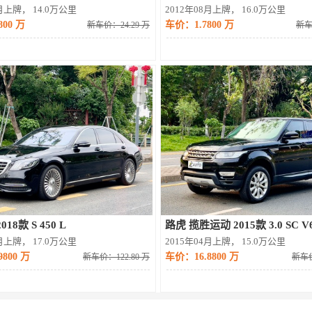
9月上牌， 14.0万公里
2012年08月上牌， 16.0万公里
00 万
车价：1.7800 万
新车价：24.29 万
新车
18款 S 450 L
路虎 揽胜运动 2015款 3.0 SC V
0月上牌， 17.0万公里
2015年04月上牌， 15.0万公里
800 万
车价：16.8800 万
新车价：122.80 万
新车价