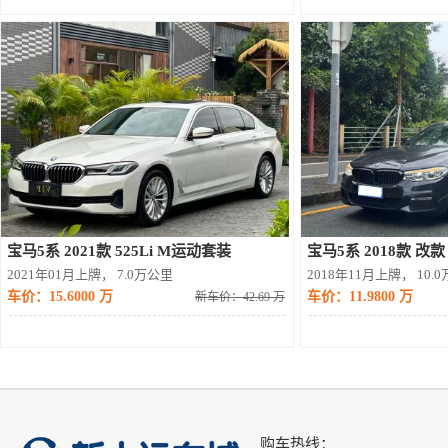
宝马5系 2021款 525Li M运动套装
2021年01月上牌， 7.0万公里
2018年11月上牌， 10.
车价：15.6000 万
车价：11.9800 万
新车价：42.69 万
购车热线：