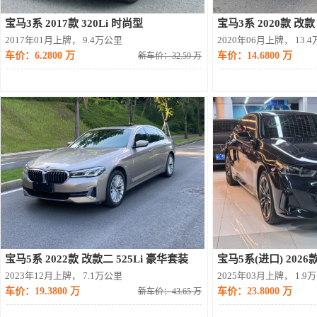
宝马3系 2017款 320Li 时尚型
2017年01月上牌， 9.4万公里
2020年06月上牌， 13.
车价：6.2800 万
车价：14.6800 万
新车价：32.59 万
宝马5系 2022款 改款二 525Li 豪华套装
宝马5系(进口) 2026
2023年12月上牌， 7.1万公里
2025年03月上牌， 1.9
车价：19.3800 万
车价：23.8000 万
新车价：43.65 万