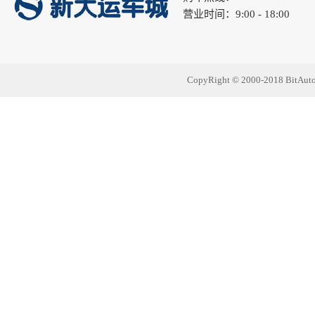
营业时间：9:00 - 18:00
CopyRight © 2000-2018 Bit