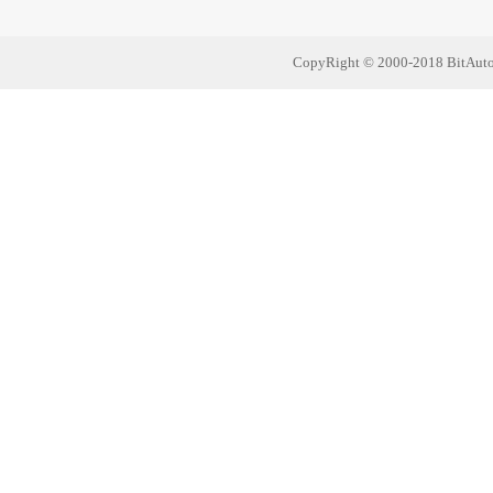
CopyRight © 2000-2018 Bit