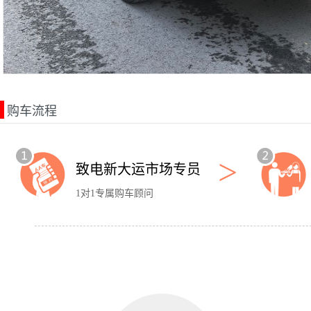
购车流程
>
致电新大运市场专员
1对1专属购车顾问