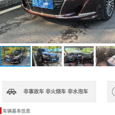
非事故车 非火烧车 非水泡车
车辆基本信息