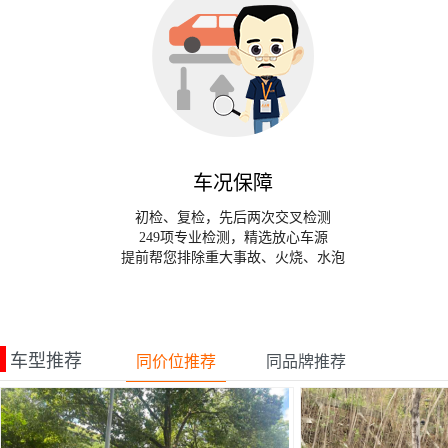
车况保障
初检、复检，先后两次交叉检测
249项专业检测，精选放心车源
提前帮您排除重大事故、火烧、水泡
车型推荐
同价位推荐
同品牌推荐