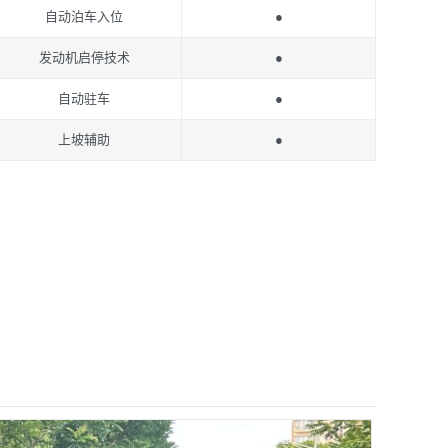
自动泊车入位
●
发动机启停技术
●
自动驻车
●
上坡辅助
●