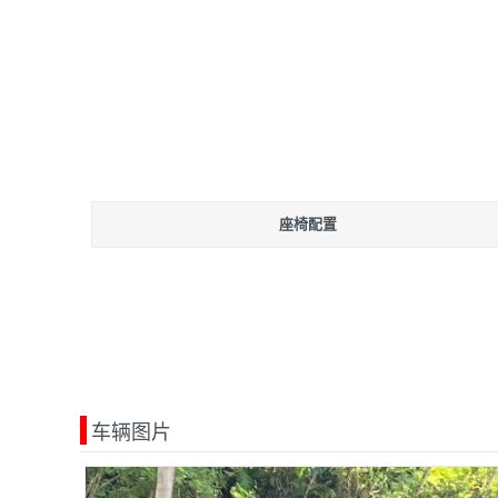
座椅配置
车辆图片